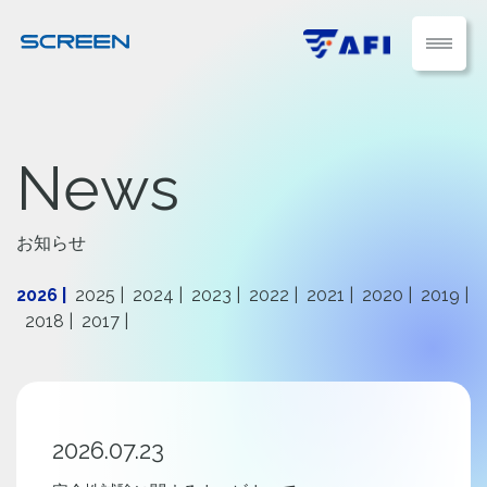
N
e
w
s
お知らせ
2026
2025
2024
2023
2022
2021
2020
2019
2018
2017
2026.07.23