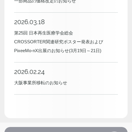
一部商品の価格改定のお知らせ
2026.03.18
第25回 日本再生医療学会総会
CROSSORTER関連研究ポスター発表および
PixeeMo-nX出展のお知らせ(3月19日～21日)
2026.02.24
大阪事業所移転のお知らせ