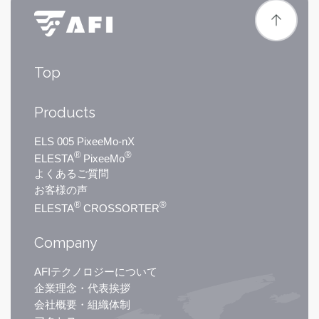
Top
Products
ELS 005 PixeeMo-nX
®
®
ELESTA
PixeeMo
よくあるご質問
お客様の声
®
®
ELESTA
CROSSORTER
Company
AFIテクノロジーについて
企業理念・代表挨拶
会社概要・組織体制